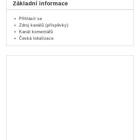
Základní informace
Přihlásit se
Zdroj kanálů (příspěvky)
Kanál komentářů
Česká lokalizace