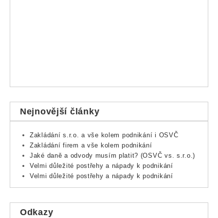
Nejnovější články
Zakládání s.r.o. a vše kolem podnikání i OSVČ
Zakládání firem a vše kolem podnikání
Jaké daně a odvody musím platit? (OSVČ vs. s.r.o.)
Velmi důležité postřehy a nápady k podnikání
Velmi důležité postřehy a nápady k podnikání
Odkazy