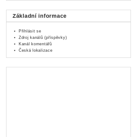
Základní informace
Přihlásit se
Zdroj kanálů (příspěvky)
Kanál komentářů
Česká lokalizace