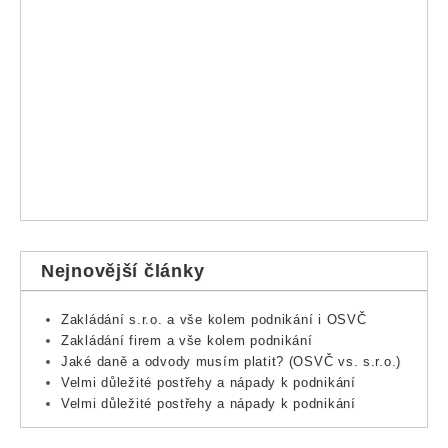
Nejnovější články
Zakládání s.r.o. a vše kolem podnikání i OSVČ
Zakládání firem a vše kolem podnikání
Jaké daně a odvody musím platit? (OSVČ vs. s.r.o.)
Velmi důležité postřehy a nápady k podnikání
Velmi důležité postřehy a nápady k podnikání