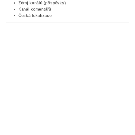
Zdroj kanálů (příspěvky)
Kanál komentářů
Česká lokalizace