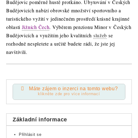
Budějovic poměrně hustě protkáno. Ubytování v Českých
Budějovicích nabízí obrovské množství sportovního a
turistického vyžití v jedinečném prostředí krásné krajinné
oblasti
Jižních Čech
. Výběrem penzionu Minor v Českých
Budějovicích a využitím jeho kvalitních
služeb
se
rozhodně nespletete a určitě budete rádi, že jste jej
navštívili.
Máte zájem o inzerci na tomto webu?
klikněte zde pro více informací
Základní informace
Přihlásit se