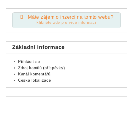
Máte zájem o inzerci na tomto webu?
klikněte zde pro více informací
Základní informace
Přihlásit se
Zdroj kanálů (příspěvky)
Kanál komentářů
Česká lokalizace