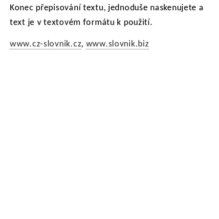
Konec přepisování textu, jednoduše naskenujete a
text je v textovém formátu k použití.
www.cz-slovnik.cz
,
www.slovnik.biz