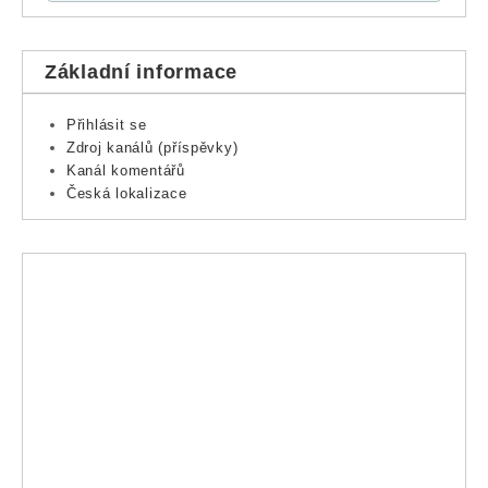
Základní informace
Přihlásit se
Zdroj kanálů (příspěvky)
Kanál komentářů
Česká lokalizace