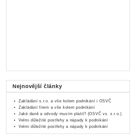
Nejnovější články
Zakládání s.r.o. a vše kolem podnikání i OSVČ
Zakládání firem a vše kolem podnikání
Jaké daně a odvody musím platit? (OSVČ vs. s.r.o.)
Velmi důležité postřehy a nápady k podnikání
Velmi důležité postřehy a nápady k podnikání