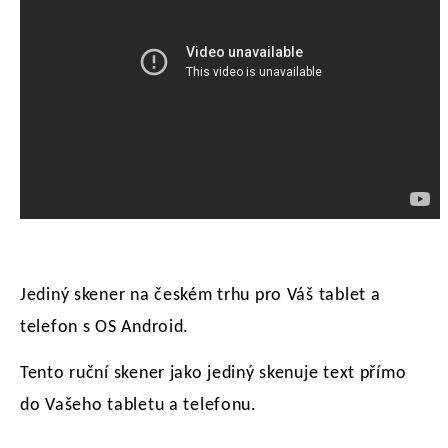
Jediný skener na
českém
trhu pro Váš tablet a
telefon s OS Android.
Tento ruční skener jako jediný skenuje text
přímo
do
Vašeho
tabletu a telefonu.