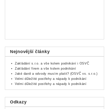
Nejnovější články
Zakládání s.r.o. a vše kolem podnikání i OSVČ
Zakládání firem a vše kolem podnikání
Jaké daně a odvody musím platit? (OSVČ vs. s.r.o.)
Velmi důležité postřehy a nápady k podnikání
Velmi důležité postřehy a nápady k podnikání
Odkazy