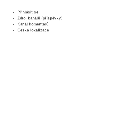
Přihlásit se
Zdroj kanálů (příspěvky)
Kanál komentářů
Česká lokalizace