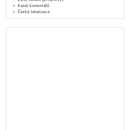
Kanál komentářů
Česká lokalizace