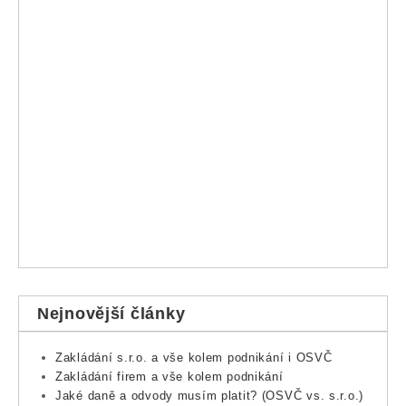
Nejnovější články
Zakládání s.r.o. a vše kolem podnikání i OSVČ
Zakládání firem a vše kolem podnikání
Jaké daně a odvody musím platit? (OSVČ vs. s.r.o.)