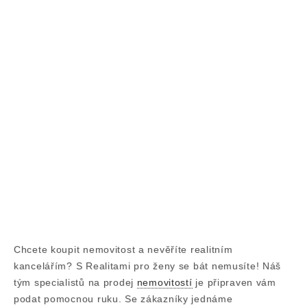
Chcete koupit nemovitost a nevěříte realitním
kancelářím? S Realitami pro ženy se bát nemusíte! Náš
tým specialistů na prodej
nemovitostí
je připraven vám
podat pomocnou ruku. Se zákazníky jednáme