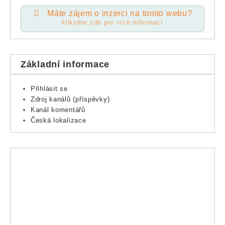
Máte zájem o inzerci na tomto webu?
klikněte zde pro více informací
Základní informace
Přihlásit se
Zdroj kanálů (příspěvky)
Kanál komentářů
Česká lokalizace