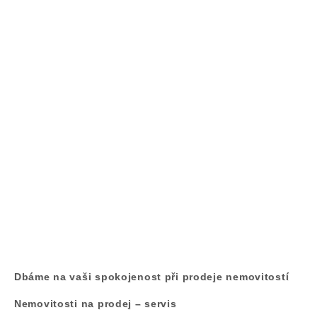
Dbáme na vaši spokojenost při prodeje nemovitostí
Nemovitosti na prodej – servis