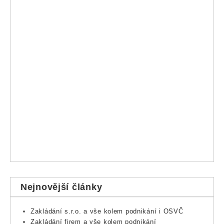
Nejnovější články
Zakládání s.r.o. a vše kolem podnikání i OSVČ
Zakládání firem a vše kolem podnikání