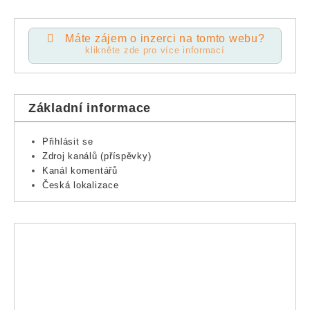
Máte zájem o inzerci na tomto webu?
klikněte zde pro více informací
Základní informace
Přihlásit se
Zdroj kanálů (příspěvky)
Kanál komentářů
Česká lokalizace