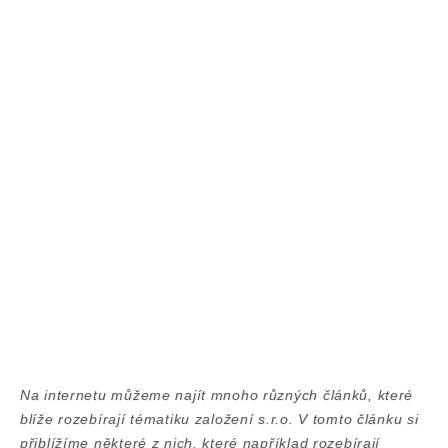
Na internetu můžeme najít mnoho různých článků, které
blíže rozebírají tématiku založení s.r.o. V tomto článku si
přiblížíme některé z nich, které například rozebírají