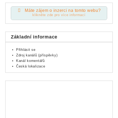
Máte zájem o inzerci na tomto webu?
klikněte zde pro více informací
Základní informace
Přihlásit se
Zdroj kanálů (příspěvky)
Kanál komentářů
Česká lokalizace