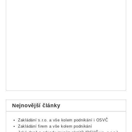
Nejnovější články
Zakládání s.r.o. a vše kolem podnikání i OSVČ
Zakládání firem a vše kolem podnikání