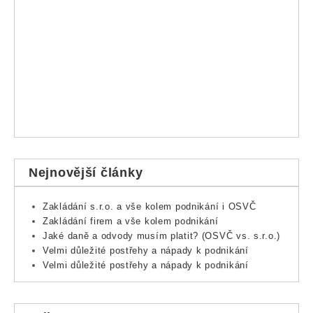
Nejnovější články
Zakládání s.r.o. a vše kolem podnikání i OSVČ
Zakládání firem a vše kolem podnikání
Jaké daně a odvody musím platit? (OSVČ vs. s.r.o.)
Velmi důležité postřehy a nápady k podnikání
Velmi důležité postřehy a nápady k podnikání