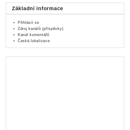
Základní informace
Přihlásit se
Zdroj kanálů (příspěvky)
Kanál komentářů
Česká lokalizace