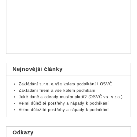
Nejnovější články
Zakládání s.r.o. a vše kolem podnikání i OSVČ
Zakládání firem a vše kolem podnikání
Jaké daně a odvody musím platit? (OSVČ vs. s.r.o.)
Velmi důležité postřehy a nápady k podnikání
Velmi důležité postřehy a nápady k podnikání
Odkazy