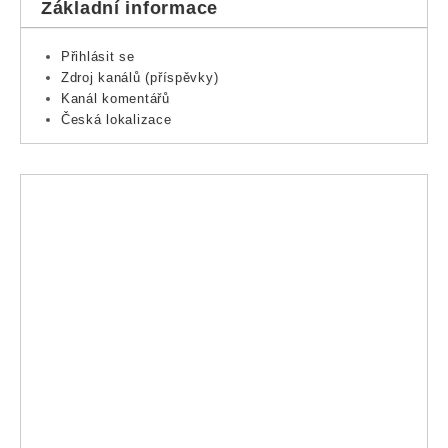
Základní informace
Přihlásit se
Zdroj kanálů (příspěvky)
Kanál komentářů
Česká lokalizace