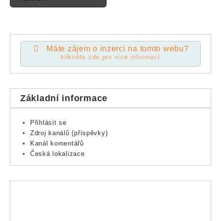
Máte zájem o inzerci na tomto webu?
klikněte zde pro více informací
Základní informace
Přihlásit se
Zdroj kanálů (příspěvky)
Kanál komentářů
Česká lokalizace