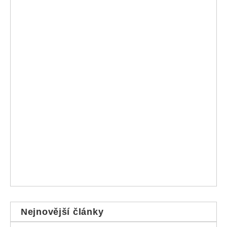
Nejnovější články