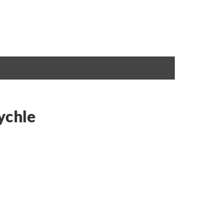
ychle