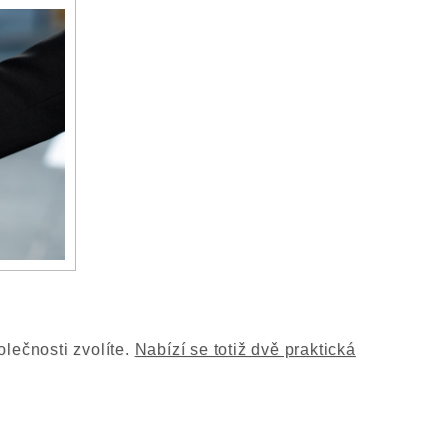
lečnosti zvolíte.
Nabízí se totiž dvě praktická