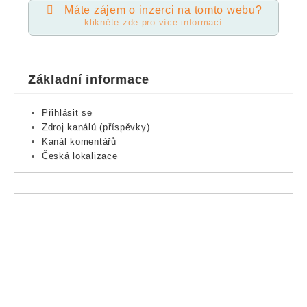
Máte zájem o inzerci na tomto webu?
klikněte zde pro více informací
Základní informace
Přihlásit se
Zdroj kanálů (příspěvky)
Kanál komentářů
Česká lokalizace