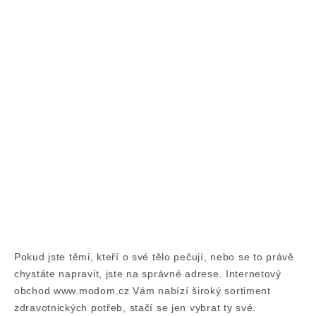
Pokud jste těmi, kteří o své tělo pečují, nebo se to právě
chystáte napravit, jste na správné adrese. Internetový
obchod www.modom.cz Vám nabízí široký sortiment
zdravotnických potřeb, stačí se jen vybrat ty své.