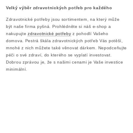
Velký výběr zdravotnických potřeb pro každého
Zdravotnické potřeby jsou sortimentem, na který může
být naše firma pyšná. Prohlédněte si náš e-shop a
nakupujte
zdravotnické potřeby
z pohodlí Vašeho
domova. Pestrá škála zdravotnických potřeb Vás potěší,
mnohé z nich můžete také věnovat dárkem. Nepodceňujte
péči o své zdraví, do kterého se vyplatí investovat.
Dobrou zprávou je, že s našimi cenami je Vaše investice
minimální.