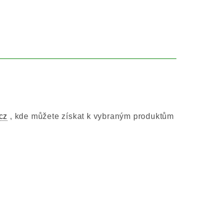
cz
, kde můžete získat k vybraným produktům