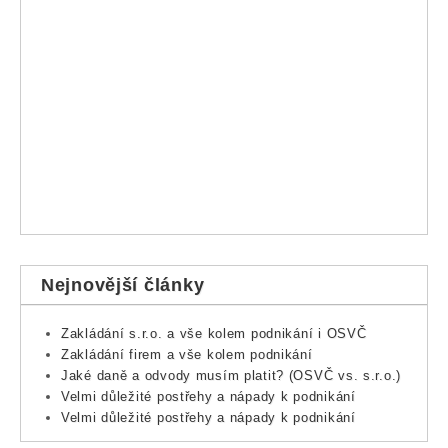
Nejnovější články
Zakládání s.r.o. a vše kolem podnikání i OSVČ
Zakládání firem a vše kolem podnikání
Jaké daně a odvody musím platit? (OSVČ vs. s.r.o.)
Velmi důležité postřehy a nápady k podnikání
Velmi důležité postřehy a nápady k podnikání