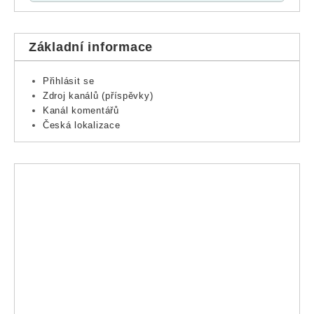
Základní informace
Přihlásit se
Zdroj kanálů (příspěvky)
Kanál komentářů
Česká lokalizace