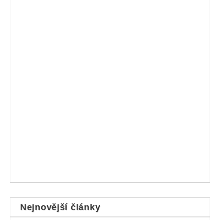
Nejnovější články