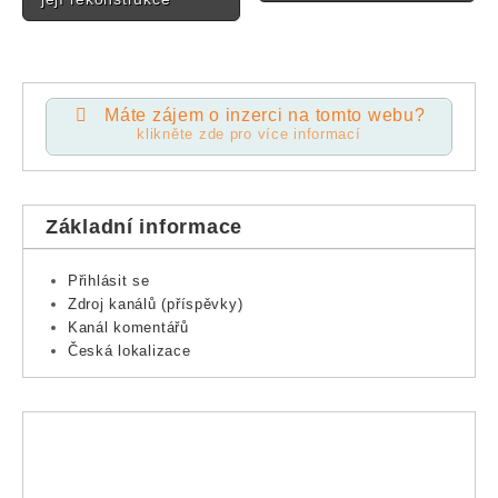
Máte zájem o inzerci na tomto webu?
klikněte zde pro více informací
Základní informace
Přihlásit se
Zdroj kanálů (příspěvky)
Kanál komentářů
Česká lokalizace