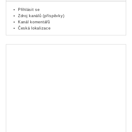
Přihlásit se
Zdroj kanálů (příspěvky)
Kanál komentářů
Česká lokalizace