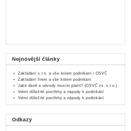
Nejnovější články
Zakládání s.r.o. a vše kolem podnikání i OSVČ
Zakládání firem a vše kolem podnikání
Jaké daně a odvody musím platit? (OSVČ vs. s.r.o.)
Velmi důležité postřehy a nápady k podnikání
Velmi důležité postřehy a nápady k podnikání
Odkazy