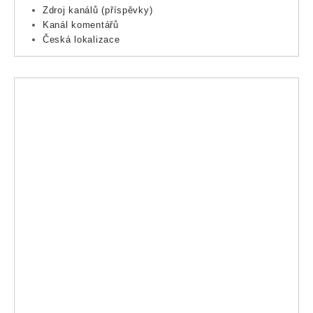
Zdroj kanálů (příspěvky)
Kanál komentářů
Česká lokalizace