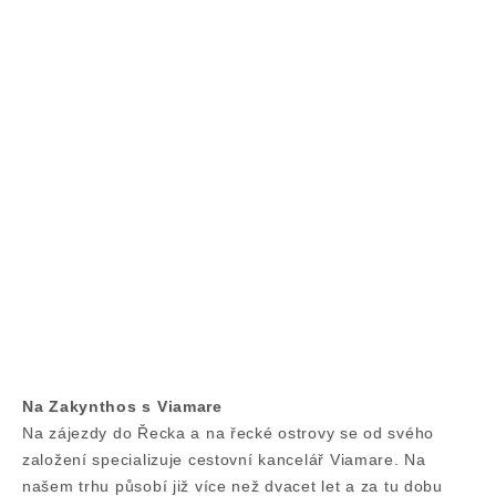
Na Zakynthos s Viamare
Na zájezdy do Řecka a na řecké ostrovy se od svého
založení specializuje cestovní kancelář Viamare. Na
našem trhu působí již více než dvacet let a za tu dobu