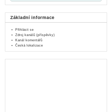
Základní informace
Přihlásit se
Zdroj kanálů (příspěvky)
Kanál komentářů
Česká lokalizace