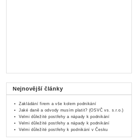
Nejnovější články
Zakládání firem a vše kolem podnikání
Jaké daně a odvody musím platit? (OSVČ vs. s.r.o.)
Velmi důležité postřehy a nápady k podnikání
Velmi důležité postřehy a nápady k podnikání
Velmi důležité postřehy k podnikání v Česku