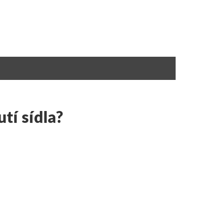
tí sídla?